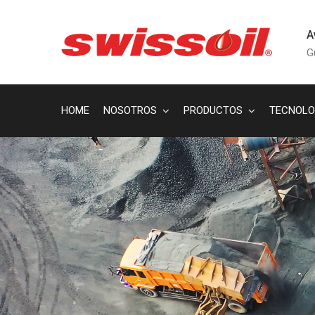
A
G
HOME
NOSOTROS
PRODUCTOS
TECNOLO