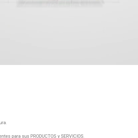
ura.
 clientes para sus PRODUCTOS y SERVICIOS.