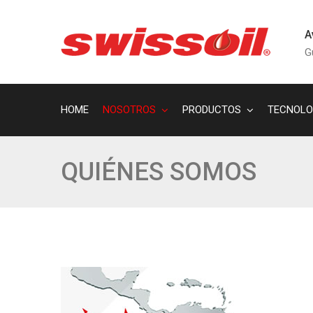
A
G
HOME
NOSOTROS
PRODUCTOS
TECNOLO
QUIÉNES SOMOS