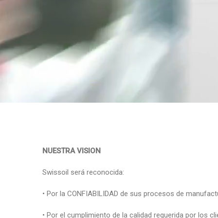
NUESTRA VISION
Swissoil será reconocida:
• Por la CONFIABILIDAD de sus procesos de manufact
• Por el cumplimiento de la calidad requerida por los