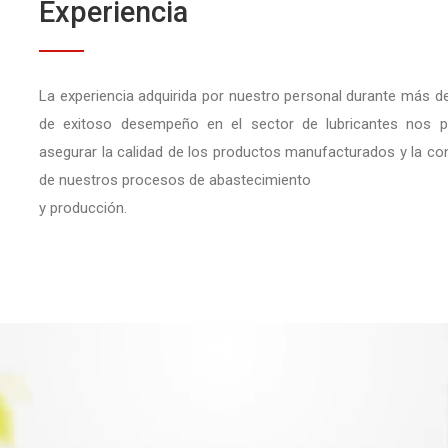
Experiencia
La experiencia adquirida por nuestro personal durante más d
de exitoso desempeño en el sector de lubricantes nos p
asegurar la calidad de los productos manufacturados y la con
de nuestros procesos de abastecimiento
y producción.