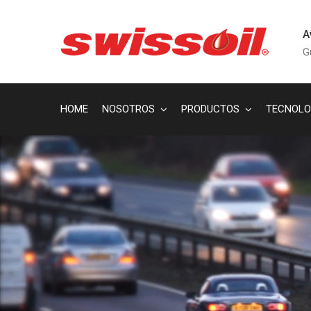
A
G
HOME
NOSOTROS
PRODUCTOS
TECNOLO