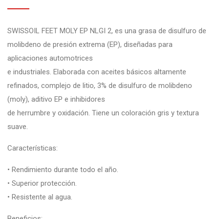
SWISSOIL FEET MOLY EP NLGI 2, es una grasa de disulfuro de
molibdeno de presión extrema (EP), diseñadas para
aplicaciones automotrices
e industriales. Elaborada con aceites básicos altamente
refinados, complejo de litio, 3% de disulfuro de molibdeno
(moly), aditivo EP e inhibidores
de herrumbre y oxidación. Tiene un coloración gris y textura
suave.
Características:
• Rendimiento durante todo el año.
• Superior protección.
• Resistente al agua.
Beneficios: