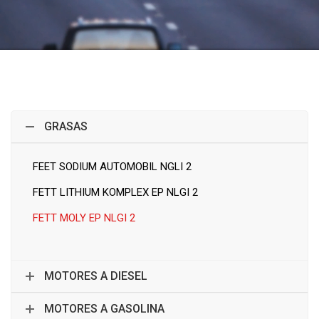
GRASAS
FEET SODIUM AUTOMOBIL NGLI 2
FETT LITHIUM KOMPLEX EP NLGI 2
FETT MOLY EP NLGI 2
MOTORES A DIESEL
MOTORES A GASOLINA