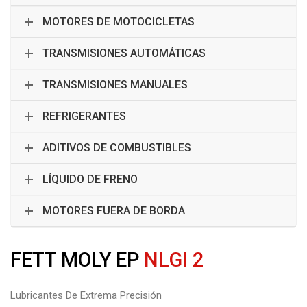
MOTORES DE MOTOCICLETAS
TRANSMISIONES AUTOMÁTICAS
TRANSMISIONES MANUALES
REFRIGERANTES
ADITIVOS DE COMBUSTIBLES
LÍQUIDO DE FRENO
MOTORES FUERA DE BORDA
FETT MOLY EP
NLGI 2
Lubricantes De Extrema Precisión