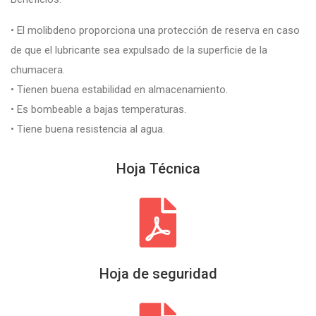
• El molibdeno proporciona una protección de reserva en caso
de que el lubricante sea expulsado de la superficie de la
chumacera.
• Tienen buena estabilidad en almacenamiento.
• Es bombeable a bajas temperaturas.
• Tiene buena resistencia al agua.
Hoja Técnica
Hoja de seguridad