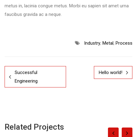
metus in, lacinia congue metus. Morbi eu sapien sit amet urna
faucibus gravida ac a neque.
Industry
,
Metal
,
Process
Successful
Hello world!
Engineering
Related Projects