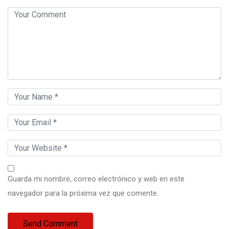
Guarda mi nombre, correo electrónico y web en este
navegador para la próxima vez que comente.