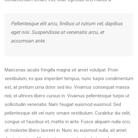
Pellentesque elit arcu, finibus ut rutrum vel, dapibus
eget nisi. Suspendisse at venenatis arcu, et
accumsan ante.
Maecenas iaculis fringilla magna sit amet volutpat. Proin
vestibulum, ex quis imperdiet tempus, nunc turpis condimentum
est, at pretium urna dolor sed leo. Vivamus consequat massa
nisl, id ultrices libero cursus in. Vivamus pellentesque turpis ut
sollicitudin venenatis. Nam feugiat euismod euismod. Sed
pellentesque elit vel nunc ornare vestibulum. Curabitur dui velit,
congue ut faucibus et, mattis in ante. Fusce aliquam nulla orci,
ut molestie libero laoreet in. Nunc eu euismod nulla, sit amet