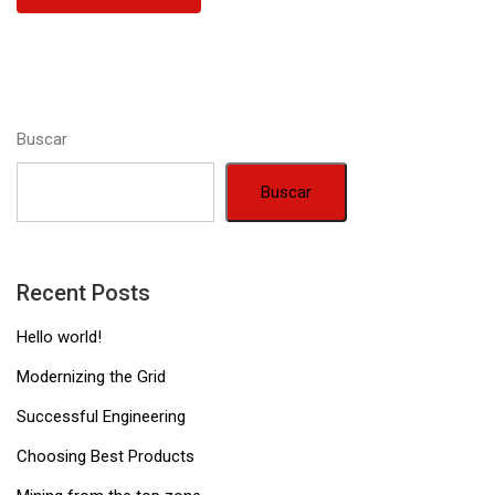
Buscar
Buscar
Recent Posts
Hello world!
Modernizing the Grid
Successful Engineering
Choosing Best Products