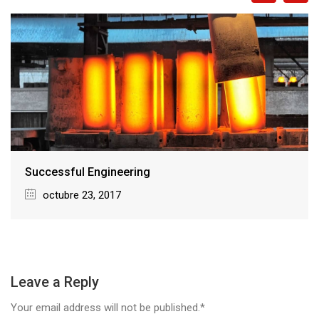
Choosing Best Products
octubre 5, 2017
Leave a Reply
Your email address will not be published.*