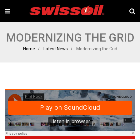
MODERNIZING THE GRID
Home
Latest News
Modernizing the Grid