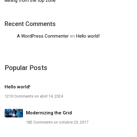
Mining from the top zone
Recent Comments
A WordPress Commenter
en
Hello world!
Popular Posts
Hello world!
1210 Comments
on abril 14, 2024
Modernizing the Grid
182 Comments
on octubre 23, 2017